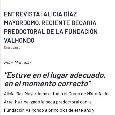
ENTREVISTA: ALICIA DÍAZ
MAYORDOMO. RECIENTE BECARIA
PREDOCTORAL DE LA FUNDACIÓN
VALHONDO
Entrevista
June 16, 2022
Pilar Mansilla
"Estuve en el lugar adecuado,
en el momento correcto"
Alicia Díaz Mayordomo estudió el Grado de Historia del
Arte, ha finalizado la beca predoctoral con la
Fundación Valhondo a principios de este año y