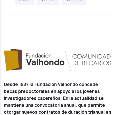
Desde 1987 la Fundación Valhondo concede
becas predoctorales en apoyo a los jóvenes
investigadores cacereños. En la actualidad se
mantiene una convocatoria anual, que permite
otorgar nuevos contratos de duración trianual en