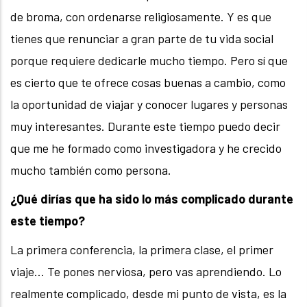
de broma, con ordenarse religiosamente. Y es que
tienes que renunciar a gran parte de tu vida social
porque requiere dedicarle mucho tiempo. Pero sí que
es cierto que te ofrece cosas buenas a cambio, como
la oportunidad de viajar y conocer lugares y personas
muy interesantes. Durante este tiempo puedo decir
que me he formado como investigadora y he crecido
mucho también como persona.
¿Qué dirías que ha sido lo más complicado durante
este tiempo?
La primera conferencia, la primera clase, el primer
viaje… Te pones nerviosa, pero vas aprendiendo. Lo
realmente complicado, desde mi punto de vista, es la