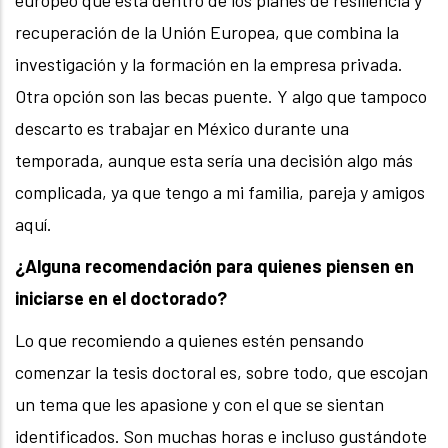
recuperación de la Unión Europea, que combina la
investigación y la formación en la empresa privada.
Otra opción son las becas puente. Y algo que tampoco
descarto es trabajar en México durante una
temporada, aunque esta sería una decisión algo más
complicada, ya que tengo a mi familia, pareja y amigos
aquí.
¿Alguna recomendación para quienes piensen en
iniciarse en el doctorado?
Lo que recomiendo a quienes estén pensando
comenzar la tesis doctoral es, sobre todo, que escojan
un tema que les apasione y con el que se sientan
identificados. Son muchas horas e incluso gustándote