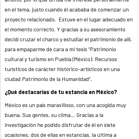
en el tema, justo cuando él acababa de comenzar un
proyecto relacionado. Estuve en el lugar adecuado en
el momento correcto. Y gracias a su asesoramiento
decidí cruzar el charco y estudiar el patrimonio de allí,
para empaparme de cara a mi tesis “Patrimonio
cultural y turismo en Puebla (México): Recursos
turísticos de carácter histórico-artísticos en una
ciudad Patrimonio de la Humanidad”.
¿Qué destacarías de tu estancia en México?
México es un país maravilloso, con una acogida muy
buena. Sus gentes, su clima… Gracias a la
investigación he podido disfrutar de él en siete
ocasiones, dos de ellas en estancias, la última a