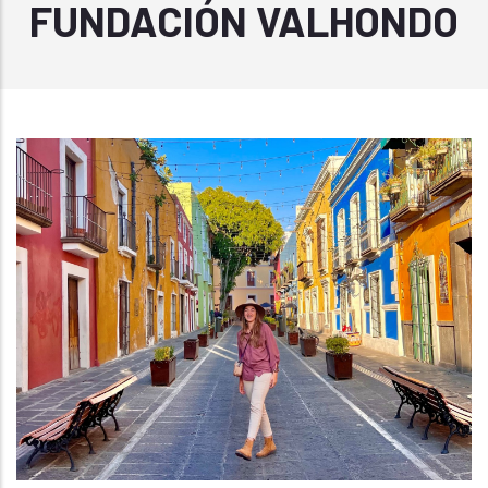
FUNDACIÓN VALHONDO