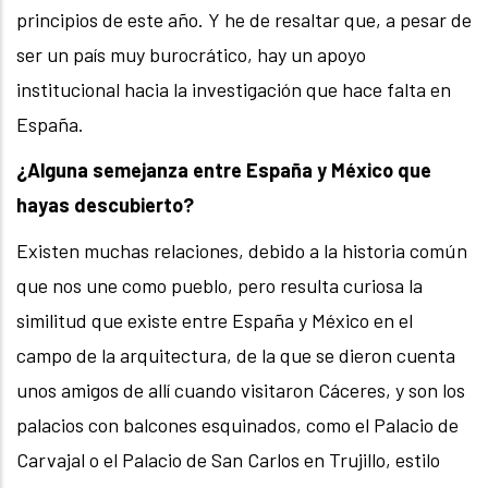
principios de este año. Y he de resaltar que, a pesar de
ser un país muy burocrático, hay un apoyo
institucional hacia la investigación que hace falta en
España.
¿Alguna semejanza entre España y México que
hayas descubierto?
Existen muchas relaciones, debido a la historia común
que nos une como pueblo, pero resulta curiosa la
similitud que existe entre España y México en el
campo de la arquitectura, de la que se dieron cuenta
unos amigos de allí cuando visitaron Cáceres, y son los
palacios con balcones esquinados, como el Palacio de
Carvajal o el Palacio de San Carlos en Trujillo, estilo