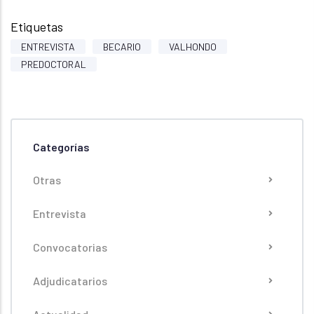
Etiquetas
ENTREVISTA
BECARIO
VALHONDO
PREDOCTORAL
Categorías
Otras
Entrevista
Convocatorias
Adjudicatarios