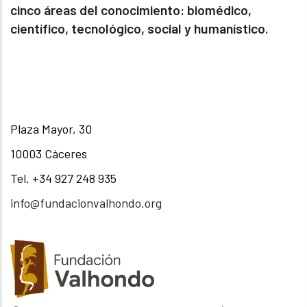
cinco áreas del conocimiento: biomédico,
científico, tecnológico, social y humanístico.
Plaza Mayor, 30
10003 Cáceres
Tel. +34 927 248 935
info@fundacionvalhondo.org