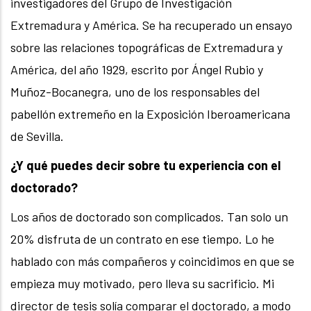
investigadores del Grupo de Investigación
Extremadura y América. Se ha recuperado un ensayo
sobre las relaciones topográficas de Extremadura y
América, del año 1929, escrito por Ángel Rubio y
Muñoz-Bocanegra, uno de los responsables del
pabellón extremeño en la Exposición Iberoamericana
de Sevilla.
¿Y qué puedes decir sobre tu experiencia con el
doctorado?
Los años de doctorado son complicados. Tan solo un
20% disfruta de un contrato en ese tiempo. Lo he
hablado con más compañeros y coincidimos en que se
empieza muy motivado, pero lleva su sacrificio. Mi
director de tesis solía comparar el doctorado, a modo