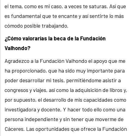
el tema, como es mi caso, a veces te saturas. Así que
es fundamental que te encante y así sentirte lo más
cómodo posible trabajando.
¿Cómo valorarías la beca de la Fundación
Valhondo?
Agradezco a la Fundación Valhondo el apoyo que me
ha proporcionado, que ha sido muy importante para
poder desarrollar mi tesis, permitiéndome asistir a
congresos y viajes, así como la adquisición de libros y,
por supuesto, el desarrollo de mis capacidades como
investigadora y docente. Y hacer todo ello como una
persona independiente y sin tener que moverme de
Cáceres. Las oportunidades que ofrece la Fundación