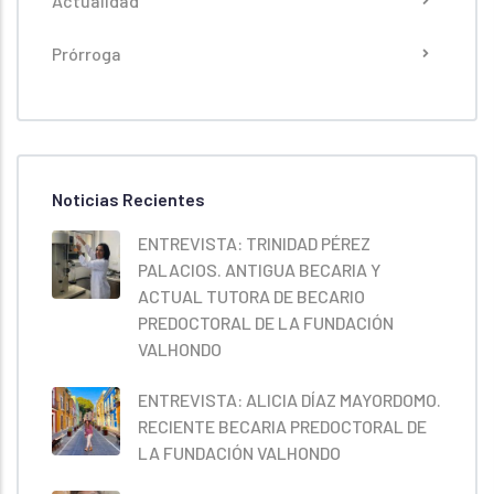
Actualidad
Prórroga
Noticias Recientes
ENTREVISTA: TRINIDAD PÉREZ
PALACIOS. ANTIGUA BECARIA Y
ACTUAL TUTORA DE BECARIO
PREDOCTORAL DE LA FUNDACIÓN
VALHONDO
ENTREVISTA: ALICIA DÍAZ MAYORDOMO.
RECIENTE BECARIA PREDOCTORAL DE
LA FUNDACIÓN VALHONDO