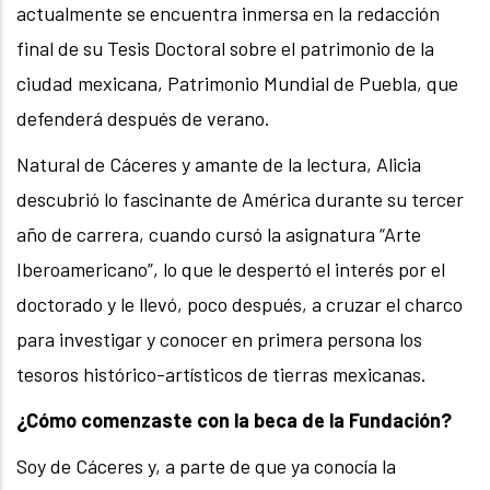
actualmente se encuentra inmersa en la redacción
final de su Tesis Doctoral sobre el patrimonio de la
ciudad mexicana, Patrimonio Mundial de Puebla, que
defenderá después de verano.
Natural de Cáceres y amante de la lectura, Alicia
descubrió lo fascinante de América durante su tercer
año de carrera, cuando cursó la asignatura “Arte
Iberoamericano”, lo que le despertó el interés por el
doctorado y le llevó, poco después, a cruzar el charco
para investigar y conocer en primera persona los
tesoros histórico-artísticos de tierras mexicanas.
¿Cómo comenzaste con la beca de la Fundación?
Soy de Cáceres y, a parte de que ya conocía la