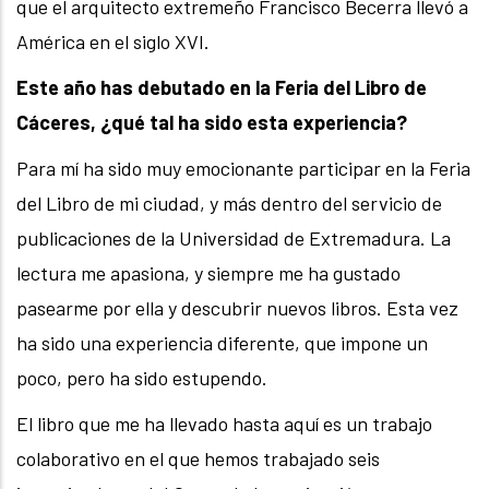
que el arquitecto extremeño Francisco Becerra llevó a
América en el siglo XVI.
Este año has debutado en la Feria del Libro de
Cáceres, ¿qué tal ha sido esta experiencia?
Para mí ha sido muy emocionante participar en la Feria
del Libro de mi ciudad, y más dentro del servicio de
publicaciones de la Universidad de Extremadura. La
lectura me apasiona, y siempre me ha gustado
pasearme por ella y descubrir nuevos libros. Esta vez
ha sido una experiencia diferente, que impone un
poco, pero ha sido estupendo.
El libro que me ha llevado hasta aquí es un trabajo
colaborativo en el que hemos trabajado seis