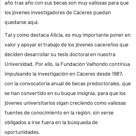
año tras año con sus becas son muy valiosas para que
los jóvenes investigadores de Cáceres puedan
quedarse aquí.
Tal y como destaca Alicia, es muy importante poner en
valor y apoyar el trabajo de los jóvenes cacereños que
deciden desarrollar su tesis doctoral en nuestra
Universidad. Por ello, la Fundación Valhondo continúa
impulsando la investigación en Cáceres desde 1987,
con la convocatoria anual de becas predoctorales, que
se han convertido en su buque insignia, para que los
jóvenes universitarios sigan creciendo como valiosas
fuentes de conocimiento en la región, sin verse
obligados a irse fuera en la búsqueda de
oportunidades.