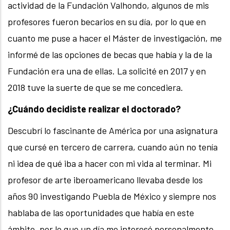
actividad de la Fundación Valhondo, algunos de mis
profesores fueron becarios en su día, por lo que en
cuanto me puse a hacer el Máster de investigación, me
informé de las opciones de becas que había y la de la
Fundación era una de ellas. La solicité en 2017 y en
2018 tuve la suerte de que se me concediera.
¿Cuándo decidiste realizar el doctorado?
Descubrí lo fascinante de América por una asignatura
que cursé en tercero de carrera, cuando aún no tenía
ni idea de qué iba a hacer con mi vida al terminar. Mi
profesor de arte iberoamericano llevaba desde los
años 90 investigando Puebla de México y siempre nos
hablaba de las oportunidades que había en este
ámbito, por lo que un día me interesé personalmente