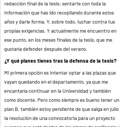
redacción final de la tesis; sentarte con toda la
información que has ido recopilando durante estos
años y darle forma. Y, sobre todo, luchar contra tus
propias exigencias. Y actualmente me encuentro en
ese punto, en los meses finales de la tesis, que me
gustaría defender después del verano.
¿Y qué planes tienes tras la defensa de la tesis?
Mi primera opción es intentar optar a las plazas que
vayan quedando en el departamento, ya que me
encantaría continuar en la Universidad y también
como docente. Pero como siempre es bueno tener un
plan B, también estoy pendiente de que salga en julio
la resolución de una convocatoria para un proyecto
europeo que está dentro de los planes de resiliencia y