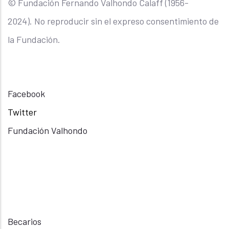
© Fundación Fernando Valhondo Calaff (1956-
2024). No reproducir sin el expreso consentimiento de
la Fundación.
Facebook
Twitter
Fundación Valhondo
Becarios