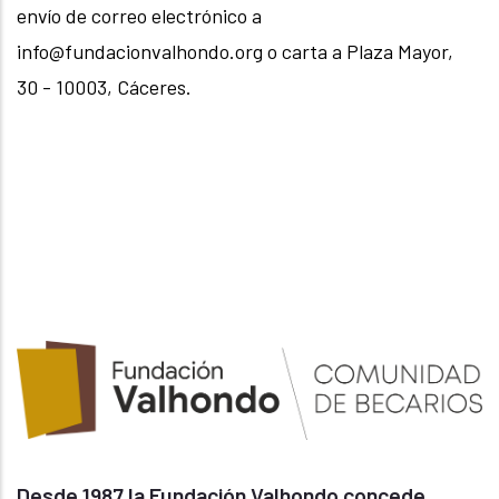
envío de correo electrónico a
info@fundacionvalhondo.org o carta a Plaza Mayor,
30 - 10003, Cáceres.
Desde 1987 la Fundación Valhondo concede