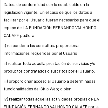
Datos, de conformidad con lo establecido en la
legislación vigente. En el caso de que los datos a
facilitar por el Usuario fueran necesarios para que el
equipo de LA FUNDACIÓN FERNANDO VALHONDO
CALAFF pudiera:
i) responder a las consultas, proporcionar
informaciones requeridas por el Usuario;
ii) realizar toda aquella prestación de servicios y/o
productos contratados o suscritos por el Usuario;
iii) proporcionar acceso al Usuario a determinadas
funcionalidades del Sitio Web; o bien
iv) realizar todas aquellas actividades propias de LA
FUNDACIÓN FERNANDO VALHONDO CALAFF por la