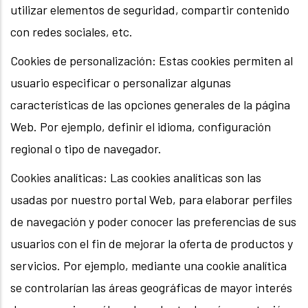
utilizar elementos de seguridad, compartir contenido
con redes sociales, etc.
Cookies de personalización: Estas cookies permiten al
usuario especificar o personalizar algunas
características de las opciones generales de la página
Web. Por ejemplo, definir el idioma, configuración
regional o tipo de navegador.
Cookies analíticas: Las cookies analíticas son las
usadas por nuestro portal Web, para elaborar perfiles
de navegación y poder conocer las preferencias de sus
usuarios con el fin de mejorar la oferta de productos y
servicios. Por ejemplo, mediante una cookie analítica
se controlarían las áreas geográficas de mayor interés