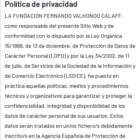
Política de privacidad
LA FUNDACIÓN FERNANDO VALHONDO CALAFF,
como responsable del presente Sitio Web y de
conformidad con lo dispuesto por la Ley Orgánica
15/1999, de 13 de diciembre, de Protección de Datos de
Carácter Personal (LOPD) y por la Ley 34/2002, de 11
de julio, de Servicios de la Sociedad de la Información y
de Comercio Electrónico (LSSICE), ha puesto en
práctica aquellas políticas, medios y procedimientos
técnicos y organizativos para garantizar y proteger la
confidencialidad, integridad y disponibilidad de los
datos de carácter personal de sus usuarios. Estos
datos serán tratados en un/os fichero/s debidamente
inscrito/s en la Agencia Española de Protección de