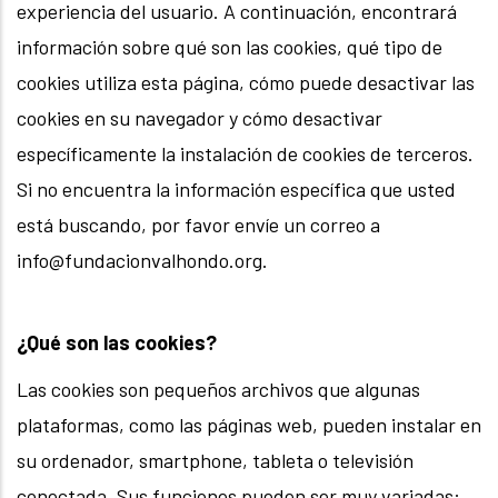
experiencia del usuario. A continuación, encontrará
información sobre qué son las cookies, qué tipo de
cookies utiliza esta página, cómo puede desactivar las
cookies en su navegador y cómo desactivar
específicamente la instalación de cookies de terceros.
Si no encuentra la información específica que usted
está buscando, por favor envíe un correo a
info@fundacionvalhondo.org.
¿Qué son las cookies?
Las cookies son pequeños archivos que algunas
plataformas, como las páginas web, pueden instalar en
su ordenador, smartphone, tableta o televisión
conectada. Sus funciones pueden ser muy variadas: