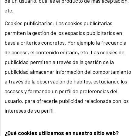
de un usuario, cuál es el producto de más aceptación,
etc.
Cookies publicitarias: Las cookies publicitarias
permiten la gestión de los espacios publicitarios en
base a criterios concretos. Por ejemplo la frecuencia
de acceso, el contenido editado, etc. Las cookies de
publicidad permiten a través de la gestión de la
publicidad almacenar información del comportamiento
a través de la observación de hábitos, estudiando los
accesos y formando un perfil de preferencias del
usuario, para ofrecerle publicidad relacionada con los
intereses de su perfil.
¿Qué cookies utilizamos en nuestro sitio web?