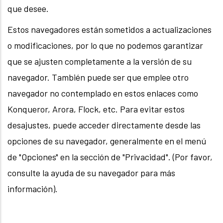
que desee.
Estos navegadores están sometidos a actualizaciones
o modificaciones, por lo que no podemos garantizar
que se ajusten completamente a la versión de su
navegador. También puede ser que emplee otro
navegador no contemplado en estos enlaces como
Konqueror, Arora, Flock, etc. Para evitar estos
desajustes, puede acceder directamente desde las
opciones de su navegador, generalmente en el menú
de "Opciones" en la sección de "Privacidad". (Por favor,
consulte la ayuda de su navegador para más
información).