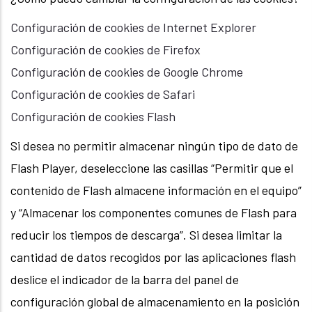
Configuración de cookies de Internet Explorer
Configuración de cookies de Firefox
Configuración de cookies de Google Chrome
Configuración de cookies de Safari
Configuración de cookies Flash
Si desea no permitir almacenar ningún tipo de dato de
Flash Player, deseleccione las casillas “Permitir que el
contenido de Flash almacene información en el equipo”
y “Almacenar los componentes comunes de Flash para
reducir los tiempos de descarga”. Si desea limitar la
cantidad de datos recogidos por las aplicaciones flash
deslice el indicador de la barra del panel de
configuración global de almacenamiento en la posición