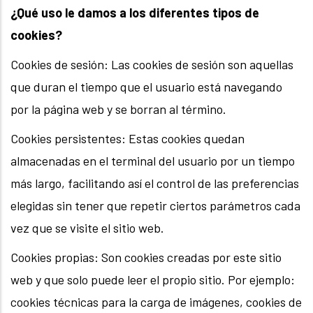
¿Qué uso le damos a los diferentes tipos de
cookies?
Cookies de sesión: Las cookies de sesión son aquellas
que duran el tiempo que el usuario está navegando
por la página web y se borran al término.
Cookies persistentes: Estas cookies quedan
almacenadas en el terminal del usuario por un tiempo
más largo, facilitando así el control de las preferencias
elegidas sin tener que repetir ciertos parámetros cada
vez que se visite el sitio web.
Cookies propias: Son cookies creadas por este sitio
web y que solo puede leer el propio sitio. Por ejemplo:
cookies técnicas para la carga de imágenes, cookies de