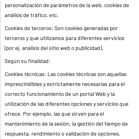
personalización de parámetros de la web, cookies de
análisis de tráfico, etc.
Cookies de terceros: Son cookies generadas por
terceros y que utilizamos para diferentes servicios
(por ej. análisis del sitio web o publicidad).
Según su finalidad:
Cookies técnicas: Las cookies técnicas son aquellas
imprescindibles y estrictamente necesarias para el
correcto funcionamiento de un portal Web y la
utilización de las diferentes opciones y servicios que
ofrece. Por ejemplo, las que sirven para el
mantenimiento de la sesión, la gestión del tiempo de
respuesta, rendimiento o validación de opciones,