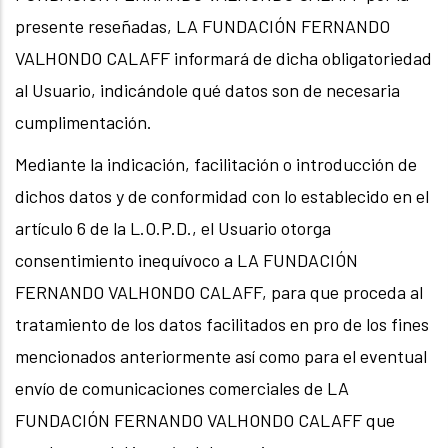
presente reseñadas, LA FUNDACIÓN FERNANDO
VALHONDO CALAFF informará de dicha obligatoriedad
al Usuario, indicándole qué datos son de necesaria
cumplimentación.
Mediante la indicación, facilitación o introducción de
dichos datos y de conformidad con lo establecido en el
artículo 6 de la L.O.P.D., el Usuario otorga
consentimiento inequívoco a LA FUNDACIÓN
FERNANDO VALHONDO CALAFF, para que proceda al
tratamiento de los datos facilitados en pro de los fines
mencionados anteriormente así como para el eventual
envío de comunicaciones comerciales de LA
FUNDACIÓN FERNANDO VALHONDO CALAFF que