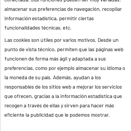
almacenar sus preferencias de navegación, recopilar
información estadística, permitir ciertas
funcionalidades técnicas, etc.
Las cookies son útiles por varios motivos. Desde un
punto de vista técnico, permiten que las páginas web
funcionen de forma más ágil y adaptada a sus
preferencias, como por ejemplo almacenar su idioma o
la moneda de su país. Además, ayudan a los
responsables de los sitios web a mejorar los servicios
que ofrecen, gracias a la información estadística que
recogen a través de ellas y sirven para hacer más
eficiente la publicidad que le podemos mostrar.