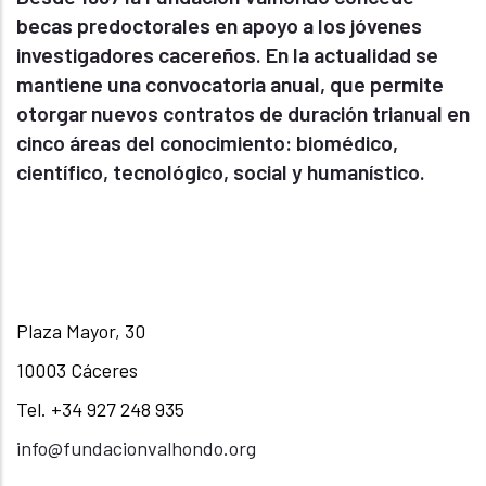
becas predoctorales en apoyo a los jóvenes
investigadores cacereños. En la actualidad se
mantiene una convocatoria anual, que permite
otorgar nuevos contratos de duración trianual en
cinco áreas del conocimiento: biomédico,
científico, tecnológico, social y humanístico.
Plaza Mayor, 30
10003 Cáceres
Tel. +34 927 248 935
info@fundacionvalhondo.org