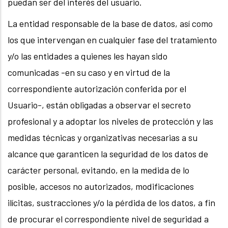
puedan ser del interés del usuario.
La entidad responsable de la base de datos, así como
los que intervengan en cualquier fase del tratamiento
y/o las entidades a quienes les hayan sido
comunicadas -en su caso y en virtud de la
correspondiente autorización conferida por el
Usuario-, están obligadas a observar el secreto
profesional y a adoptar los niveles de protección y las
medidas técnicas y organizativas necesarias a su
alcance que garanticen la seguridad de los datos de
carácter personal, evitando, en la medida de lo
posible, accesos no autorizados, modificaciones
ilícitas, sustracciones y/o la pérdida de los datos, a fin
de procurar el correspondiente nivel de seguridad a