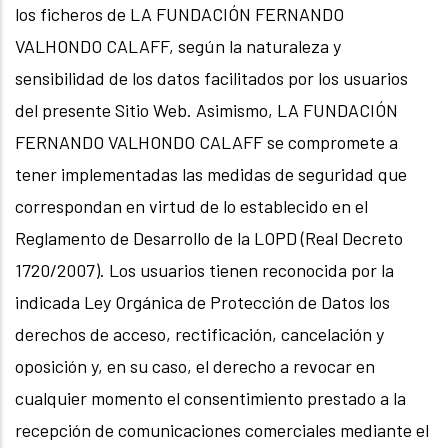
los ficheros de LA FUNDACIÓN FERNANDO
VALHONDO CALAFF, según la naturaleza y
sensibilidad de los datos facilitados por los usuarios
del presente Sitio Web. Asimismo, LA FUNDACIÓN
FERNANDO VALHONDO CALAFF se compromete a
tener implementadas las medidas de seguridad que
correspondan en virtud de lo establecido en el
Reglamento de Desarrollo de la LOPD (Real Decreto
1720/2007). Los usuarios tienen reconocida por la
indicada Ley Orgánica de Protección de Datos los
derechos de acceso, rectificación, cancelación y
oposición y, en su caso, el derecho a revocar en
cualquier momento el consentimiento prestado a la
recepción de comunicaciones comerciales mediante el