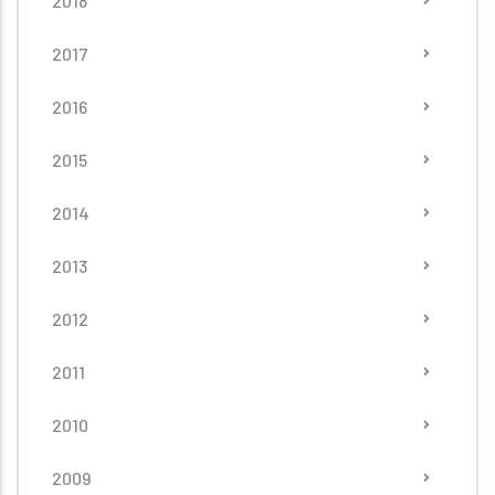
2018
2017
2016
2015
2014
2013
2012
2011
2010
2009