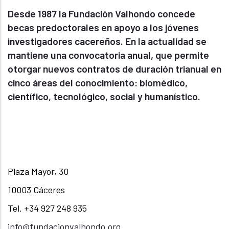
Desde 1987 la Fundación Valhondo concede
becas predoctorales en apoyo a los jóvenes
investigadores cacereños. En la actualidad se
mantiene una convocatoria anual, que permite
otorgar nuevos contratos de duración trianual en
cinco áreas del conocimiento: biomédico,
científico, tecnológico, social y humanístico.
Plaza Mayor, 30
10003 Cáceres
Tel. +34 927 248 935
info@fundacionvalhondo.org