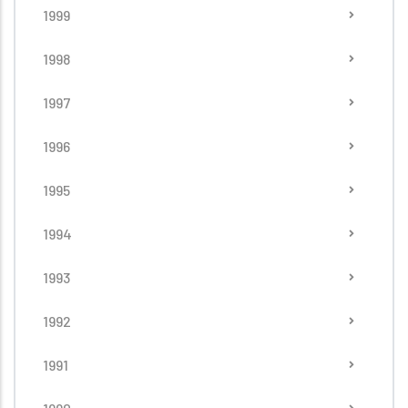
1999
1998
1997
1996
1995
1994
1993
1992
1991