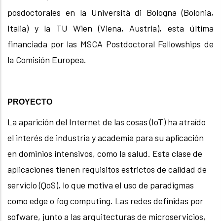
posdoctorales en la Università di Bologna (Bolonia,
Italia) y la TU Wien (Viena, Austria), esta última
financiada por las MSCA Postdoctoral Fellowships de
la Comisión Europea.
PROYECTO
La aparición del Internet de las cosas (IoT) ha atraído
el interés de industria y academia para su aplicación
en dominios intensivos, como la salud. Esta clase de
aplicaciones tienen requisitos estrictos de calidad de
servicio (QoS), lo que motiva el uso de paradigmas
como edge o fog computing. Las redes definidas por
sofware, junto a las arquitecturas de microservicios,