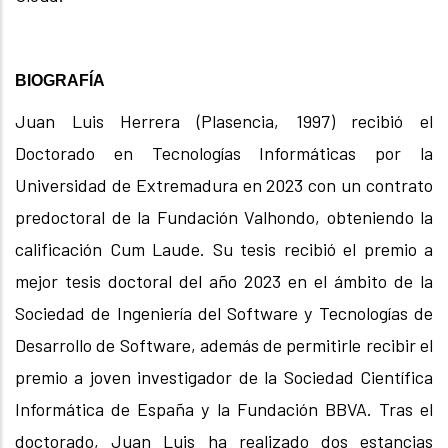
BIOGRAFÍA
Juan Luis Herrera (Plasencia, 1997) recibió el
Doctorado en Tecnologías Informáticas por la
Universidad de Extremadura en 2023 con un contrato
predoctoral de la Fundación Valhondo, obteniendo la
calificación Cum Laude. Su tesis recibió el premio a
mejor tesis doctoral del año 2023 en el ámbito de la
Sociedad de Ingeniería del Software y Tecnologías de
Desarrollo de Software, además de permitirle recibir el
premio a joven investigador de la Sociedad Científica
Informática de España y la Fundación BBVA. Tras el
doctorado, Juan Luis ha realizado dos estancias