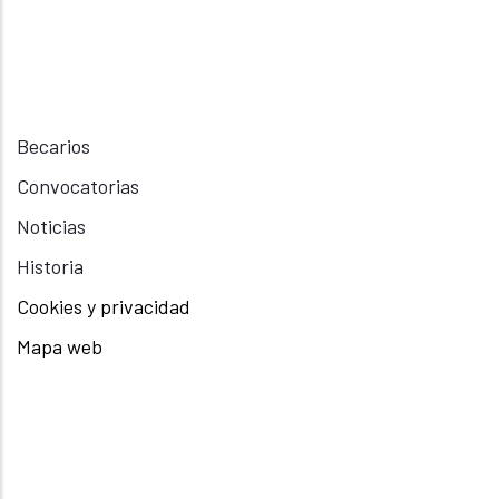
Becarios
Convocatorias
Noticias
Historia
Cookies y privacidad
Mapa web