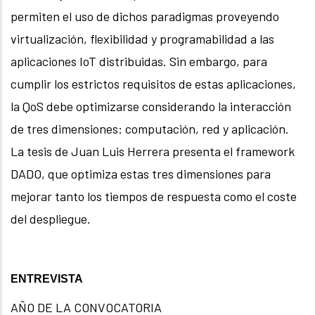
permiten el uso de dichos paradigmas proveyendo
virtualización, flexibilidad y programabilidad a las
aplicaciones IoT distribuidas. Sin embargo, para
cumplir los estrictos requisitos de estas aplicaciones,
la QoS debe optimizarse considerando la interacción
de tres dimensiones: computación, red y aplicación.
La tesis de Juan Luis Herrera presenta el framework
DADO, que optimiza estas tres dimensiones para
mejorar tanto los tiempos de respuesta como el coste
del despliegue.
ENTREVISTA
AÑO DE LA CONVOCATORIA