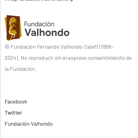
© Fundación Fernando Valhondo Calaff (1956-
2024). No reproducir sin el expreso consentimiento de
la Fundación.
Facebook
Twitter
Fundación Valhondo