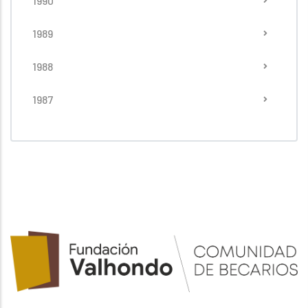
1990
1989
1988
1987