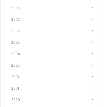
2008
2007
2006
2005
2004
2003
2002
2001
2000