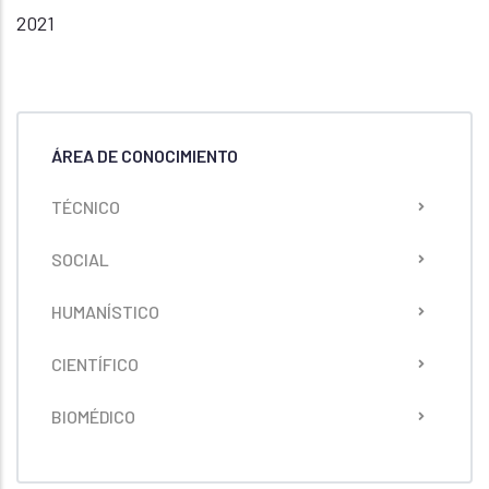
2021
ÁREA DE CONOCIMIENTO
TÉCNICO
SOCIAL
HUMANÍSTICO
CIENTÍFICO
BIOMÉDICO