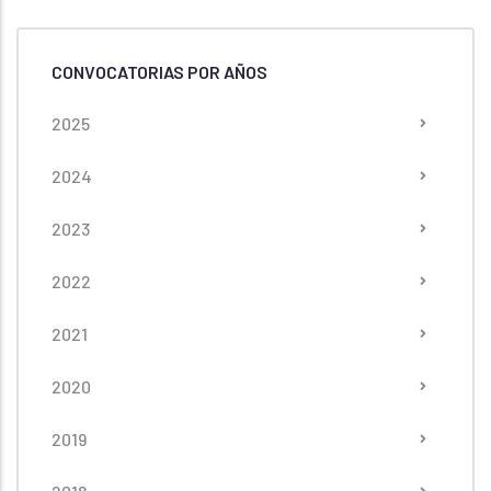
CONVOCATORIAS POR AÑOS
2025
2024
2023
2022
2021
2020
2019