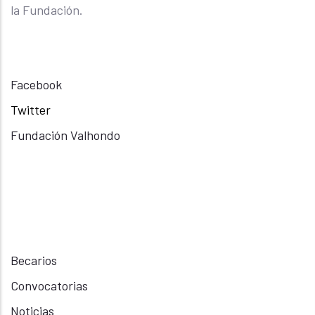
la Fundación.
Facebook
Twitter
Fundación Valhondo
Becarios
Convocatorias
Noticias