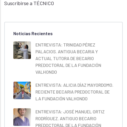
Suscribirse a TÉCNICO
Noticias Recientes
ENTREVISTA: TRINIDAD PÉREZ
PALACIOS. ANTIGUA BECARIA Y
ACTUAL TUTORA DE BECARIO
PREDOCTORAL DE LA FUNDACIÓN
VALHONDO
ENTREVISTA: ALICIA DÍAZ MAYORDOMO.
RECIENTE BECARIA PREDOCTORAL DE
LA FUNDACIÓN VALHONDO
ENTREVISTA: JOSÉ MANUEL ORTIZ
RODRÍGUEZ. ANTIGUO BECARIO
PREDOCTORAL DE LA FUNDACIÓN