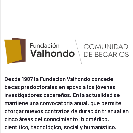
Desde 1987 la Fundación Valhondo concede
becas predoctorales en apoyo a los jóvenes
investigadores cacereños. En la actualidad se
mantiene una convocatoria anual, que permite
otorgar nuevos contratos de duración trianual en
cinco áreas del conocimiento: biomédico,
científico, tecnológico, social y humanístico.