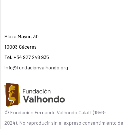
Plaza Mayor, 30
10003 Cáceres
Tel. +34 927 248 935
info@fundacionvalhondo.org
© Fundación Fernando Valhondo Calaff (1956-
2024). No reproducir sin el expreso consentimiento de